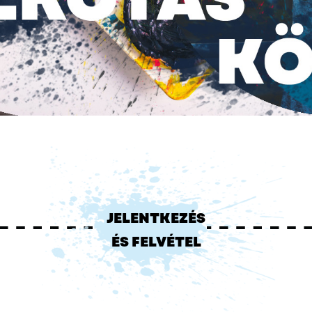
JELENTKEZÉS
ÉS FELVÉTEL