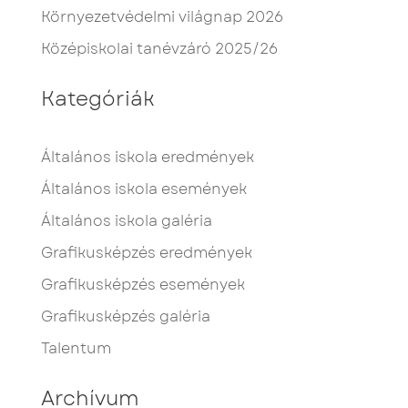
Környezetvédelmi világnap 2026
Középiskolai tanévzáró 2025/26
Kategóriák
Általános iskola eredmények
Általános iskola események
Általános iskola galéria
Grafikusképzés eredmények
Grafikusképzés események
Grafikusképzés galéria
Talentum
Archívum