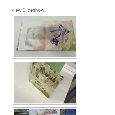
View Slideshow