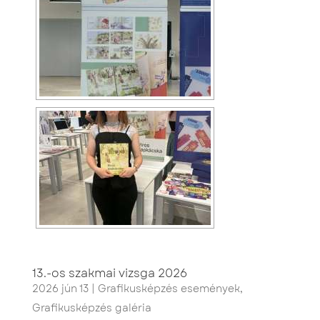
13.-os szakmai vizsga 2026
2026 jún 13
|
Grafikusképzés események
,
Grafikusképzés galéria