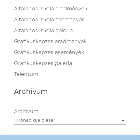
Általános iskola eredmények
Általános iskola események
Általános iskola galéria
Grafikusképzés eredmények
Grafikusképzés események
Grafikusképzés galéria
Talentum
Archívum
Archívum