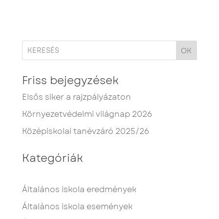
OK
Friss bejegyzések
Elsős siker a rajzpályázaton
Környezetvédelmi világnap 2026
Középiskolai tanévzáró 2025/26
Kategóriák
Általános iskola eredmények
Általános iskola események