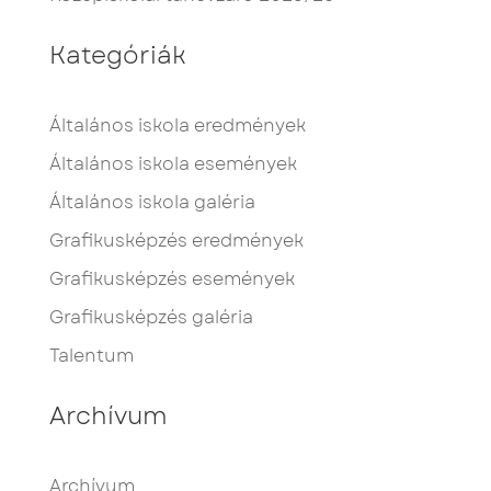
Kategóriák
Általános iskola eredmények
Általános iskola események
Általános iskola galéria
Grafikusképzés eredmények
Grafikusképzés események
Grafikusképzés galéria
Talentum
Archívum
Archívum