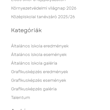
Környezetvédelmi világnap 2026
Középiskolai tanévzáró 2025/26
Kategóriák
Általános iskola eredmények
Általános iskola események
Általános iskola galéria
Grafikusképzés eredmények
Grafikusképzés események
Grafikusképzés galéria
Talentum