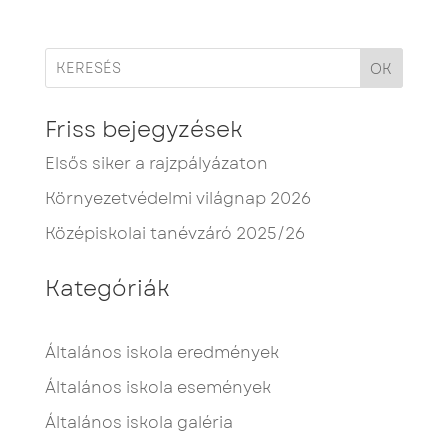
OK
Friss bejegyzések
Elsős siker a rajzpályázaton
Környezetvédelmi világnap 2026
Középiskolai tanévzáró 2025/26
Kategóriák
Általános iskola eredmények
Általános iskola események
Általános iskola galéria