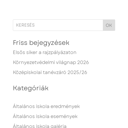
OK
Friss bejegyzések
Elsős siker a rajzpályázaton
Környezetvédelmi világnap 2026
Középiskolai tanévzáró 2025/26
Kategóriák
Általános iskola eredmények
Általános iskola események
Általános iskola galéria