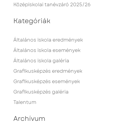
Középiskolai tanévzáró 2025/26
Kategóriák
Általános iskola eredmények
Általános iskola események
Általános iskola galéria
Grafikusképzés eredmények
Grafikusképzés események
Grafikusképzés galéria
Talentum
Archívum