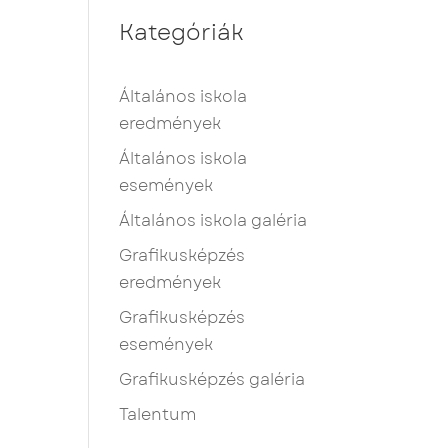
Kategóriák
Általános iskola
eredmények
Általános iskola
események
Általános iskola galéria
Grafikusképzés
eredmények
Grafikusképzés
események
Grafikusképzés galéria
Talentum