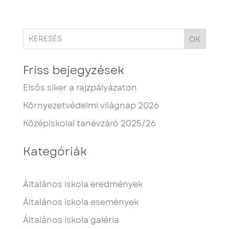
OK
Friss bejegyzések
Elsős siker a rajzpályázaton
Környezetvédelmi világnap 2026
Középiskolai tanévzáró 2025/26
Kategóriák
Általános iskola eredmények
Általános iskola események
Általános iskola galéria