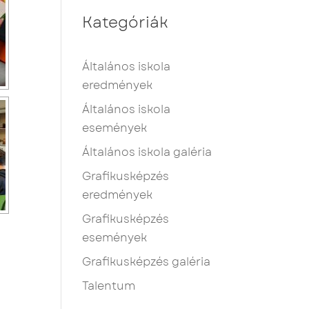
Kategóriák
Általános iskola
eredmények
Általános iskola
események
Általános iskola galéria
Grafikusképzés
eredmények
Grafikusképzés
események
Grafikusképzés galéria
Talentum