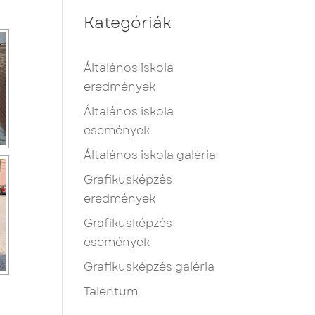
Kategóriák
Általános iskola
eredmények
Általános iskola
események
Általános iskola galéria
Grafikusképzés
eredmények
Grafikusképzés
események
Grafikusképzés galéria
Talentum