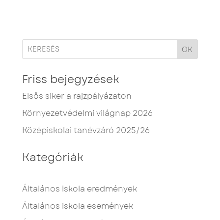
OK
Friss bejegyzések
Elsős siker a rajzpályázaton
Környezetvédelmi világnap 2026
Középiskolai tanévzáró 2025/26
Kategóriák
Általános iskola eredmények
Általános iskola események