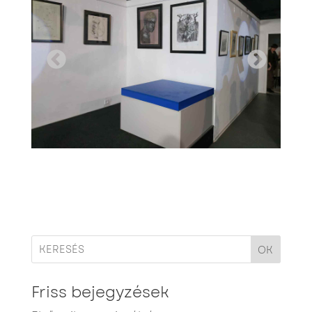
OK
Friss bejegyzések