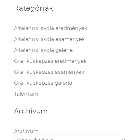
Kategóriák
Általános iskola eredmények
Általános iskola események
Általános iskola galéria
Grafikusképzés eredmények
Grafikusképzés események
Grafikusképzés galéria
Talentum
Archívum
Archívum