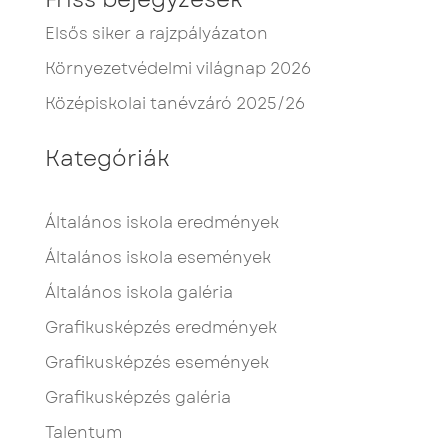
Elsős siker a rajzpályázaton
Környezetvédelmi világnap 2026
Középiskolai tanévzáró 2025/26
Kategóriák
Általános iskola eredmények
Általános iskola események
Általános iskola galéria
Grafikusképzés eredmények
Grafikusképzés események
Grafikusképzés galéria
Talentum