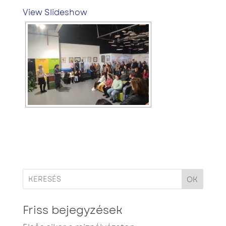
View Slideshow
OK
Friss bejegyzések