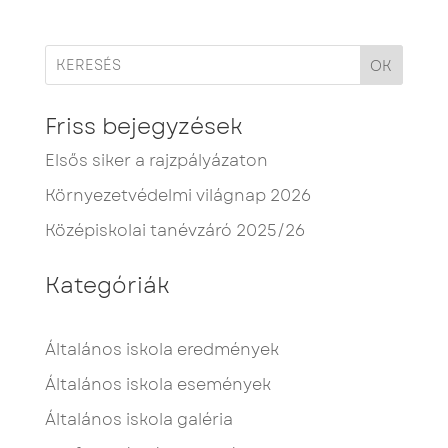
OK
Friss bejegyzések
Elsős siker a rajzpályázaton
Környezetvédelmi világnap 2026
Középiskolai tanévzáró 2025/26
Kategóriák
Általános iskola eredmények
Általános iskola események
Általános iskola galéria