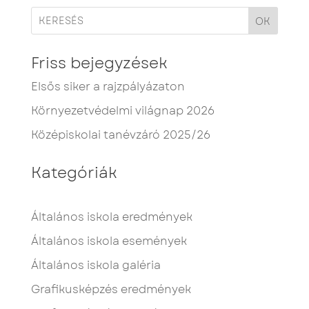
OK
Friss bejegyzések
Elsős siker a rajzpályázaton
Környezetvédelmi világnap 2026
Középiskolai tanévzáró 2025/26
Kategóriák
Általános iskola eredmények
Általános iskola események
Általános iskola galéria
Grafikusképzés eredmények