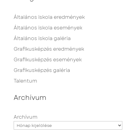
Általános iskola eredmények
Általános iskola események
Általános iskola galéria
Grafikusképzés eredmények
Grafikusképzés események
Grafikusképzés galéria
Talentum
Archívum
Archívum