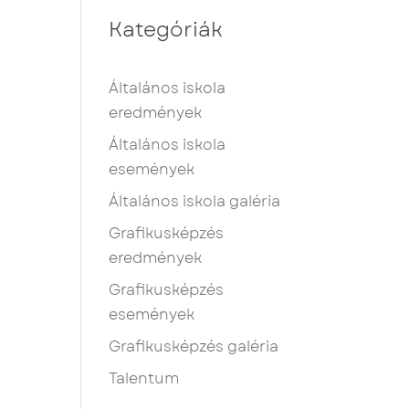
Kategóriák
Általános iskola
eredmények
Általános iskola
események
Általános iskola galéria
Grafikusképzés
eredmények
Grafikusképzés
események
Grafikusképzés galéria
Talentum