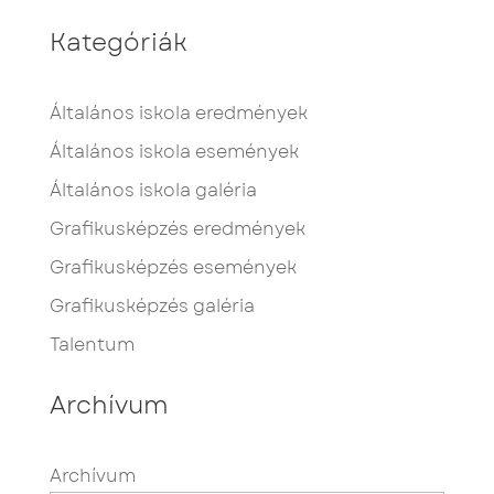
Kategóriák
Általános iskola eredmények
Általános iskola események
Általános iskola galéria
Grafikusképzés eredmények
Grafikusképzés események
Grafikusképzés galéria
Talentum
Archívum
Archívum