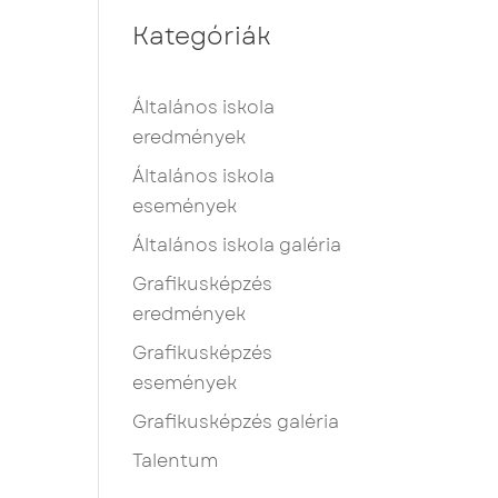
Kategóriák
Általános iskola
eredmények
Általános iskola
események
Általános iskola galéria
Grafikusképzés
eredmények
Grafikusképzés
események
Grafikusképzés galéria
Talentum