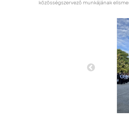
közösségszervező munkájának elismer