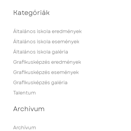
Kategóriák
Általános iskola eredmények
Általános iskola események
Általános iskola galéria
Grafikusképzés eredmények
Grafikusképzés események
Grafikusképzés galéria
Talentum
Archívum
Archívum