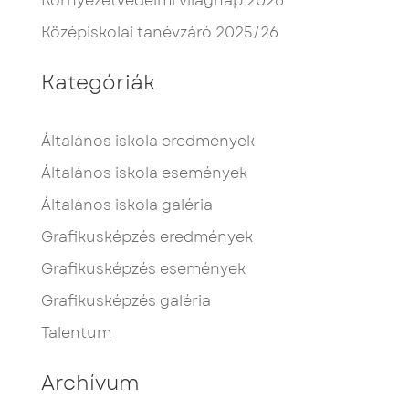
Környezetvédelmi világnap 2026
Középiskolai tanévzáró 2025/26
Kategóriák
Általános iskola eredmények
Általános iskola események
Általános iskola galéria
Grafikusképzés eredmények
Grafikusképzés események
Grafikusképzés galéria
Talentum
Archívum