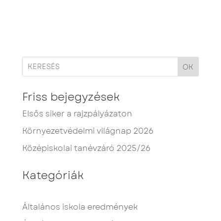
OK
Friss bejegyzések
Elsős siker a rajzpályázaton
Környezetvédelmi világnap 2026
Középiskolai tanévzáró 2025/26
Kategóriák
Általános iskola eredmények