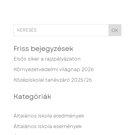
OK
Friss bejegyzések
Elsős siker a rajzpályázaton
Környezetvédelmi világnap 2026
Középiskolai tanévzáró 2025/26
Kategóriák
Általános iskola eredmények
Általános iskola események