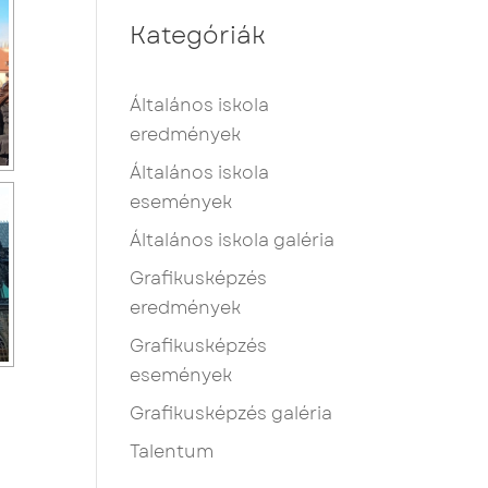
Kategóriák
Általános iskola
eredmények
Általános iskola
események
Általános iskola galéria
Grafikusképzés
eredmények
Grafikusképzés
események
Grafikusképzés galéria
Talentum