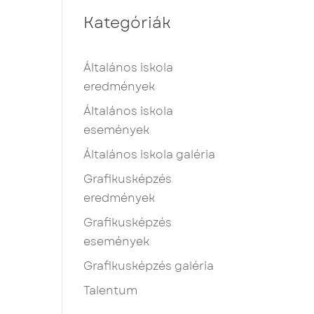
Kategóriák
Általános iskola
eredmények
Általános iskola
események
Általános iskola galéria
Grafikusképzés
eredmények
Grafikusképzés
események
Grafikusképzés galéria
Talentum