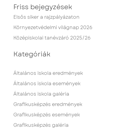
Friss bejegyzések
Elsős siker a rajzpályázaton
Környezetvédelmi világnap 2026
Középiskolai tanévzáró 2025/26
Kategóriák
Általános iskola eredmények
Általános iskola események
Általános iskola galéria
Grafikusképzés eredmények
Grafikusképzés események
Grafikusképzés galéria