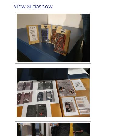
View Slideshow