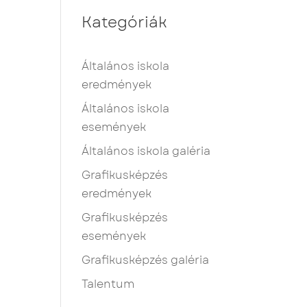
Kategóriák
Általános iskola
eredmények
Általános iskola
események
Általános iskola galéria
Grafikusképzés
eredmények
Grafikusképzés
események
Grafikusképzés galéria
Talentum