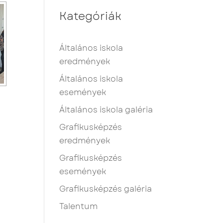
Kategóriák
Általános iskola
eredmények
Általános iskola
események
Általános iskola galéria
Grafikusképzés
eredmények
Grafikusképzés
események
Grafikusképzés galéria
Talentum