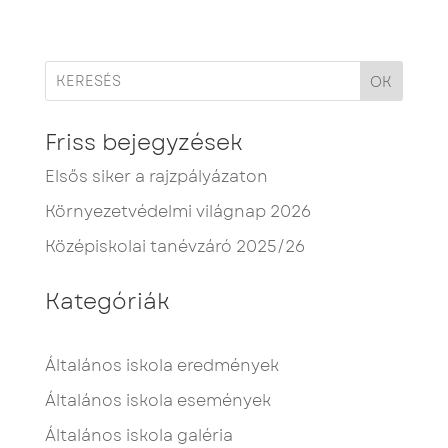
OK
Friss bejegyzések
Elsős siker a rajzpályázaton
Környezetvédelmi világnap 2026
Középiskolai tanévzáró 2025/26
Kategóriák
Általános iskola eredmények
Általános iskola események
Általános iskola galéria