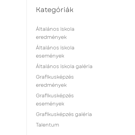
Kategóriák
Általános iskola
eredmények
Általános iskola
események
Általános iskola galéria
Grafikusképzés
eredmények
Grafikusképzés
események
Grafikusképzés galéria
Talentum