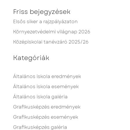
Friss bejegyzések
Elsős siker a rajzpályázaton
Környezetvédelmi világnap 2026
Középiskolai tanévzáró 2025/26
Kategóriák
Általános iskola eredmények
Általános iskola események
Általános iskola galéria
Grafikusképzés eredmények
Grafikusképzés események
Grafikusképzés galéria