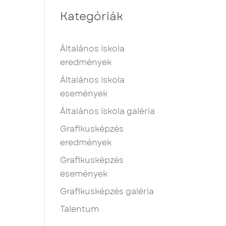
Kategóriák
Általános iskola
eredmények
Általános iskola
események
Általános iskola galéria
Grafikusképzés
eredmények
Grafikusképzés
események
Grafikusképzés galéria
Talentum