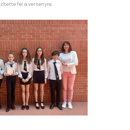
ítette fel a versenyre.