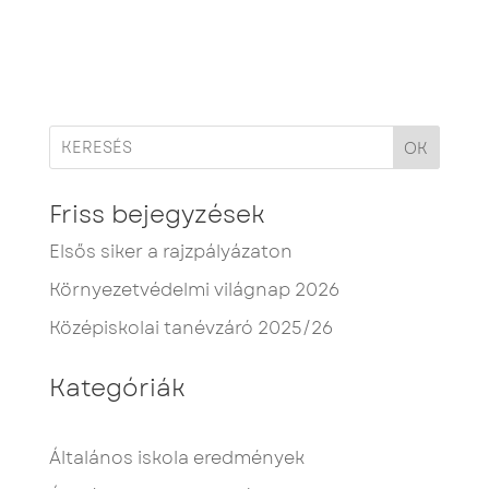
OK
Friss bejegyzések
Elsős siker a rajzpályázaton
Környezetvédelmi világnap 2026
Középiskolai tanévzáró 2025/26
Kategóriák
Általános iskola eredmények