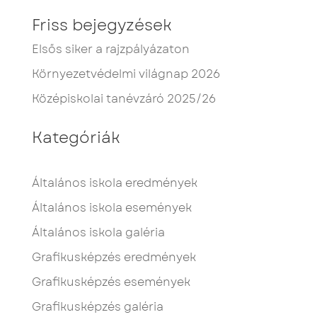
Friss bejegyzések
Elsős siker a rajzpályázaton
Környezetvédelmi világnap 2026
Középiskolai tanévzáró 2025/26
Kategóriák
Általános iskola eredmények
Általános iskola események
Általános iskola galéria
Grafikusképzés eredmények
Grafikusképzés események
Grafikusképzés galéria