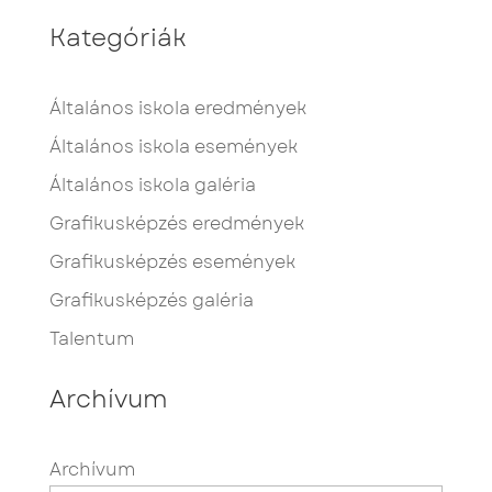
Kategóriák
Általános iskola eredmények
Általános iskola események
Általános iskola galéria
Grafikusképzés eredmények
Grafikusképzés események
Grafikusképzés galéria
Talentum
Archívum
Archívum