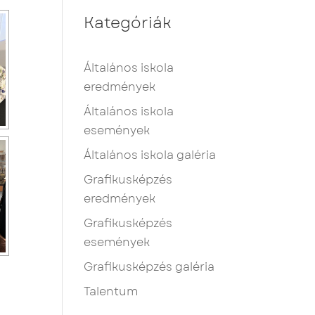
Kategóriák
Általános iskola
eredmények
Általános iskola
események
Általános iskola galéria
Grafikusképzés
eredmények
Grafikusképzés
események
Grafikusképzés galéria
Talentum