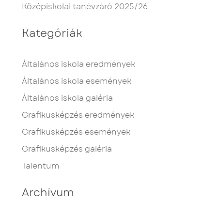
Középiskolai tanévzáró 2025/26
Kategóriák
Általános iskola eredmények
Általános iskola események
Általános iskola galéria
Grafikusképzés eredmények
Grafikusképzés események
Grafikusképzés galéria
Talentum
Archívum