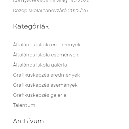
Környezetvédelmi világnap 2026
Középiskolai tanévzáró 2025/26
Kategóriák
Általános iskola eredmények
Általános iskola események
Általános iskola galéria
Grafikusképzés eredmények
Grafikusképzés események
Grafikusképzés galéria
Talentum
Archívum