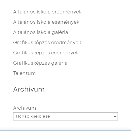
Általános iskola eredmények
Általános iskola események
Általános iskola galéria
Grafikusképzés eredmények
Grafikusképzés események
Grafikusképzés galéria
Talentum
Archívum
Archívum