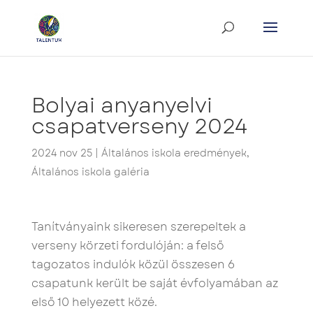
Bolyai anyanyelvi
csapatverseny 2024
2024 nov 25
|
Általános iskola eredmények
,
Általános iskola galéria
Tanítványaink sikeresen szerepeltek a
verseny körzeti fordulóján: a felső
tagozatos indulók közül összesen 6
csapatunk került be saját évfolyamában az
első 10 helyezett közé.