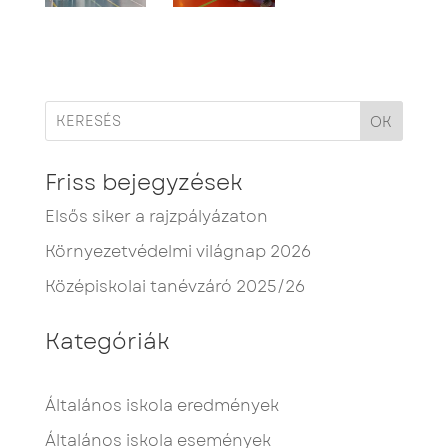
OK
Friss bejegyzések
Elsős siker a rajzpályázaton
Környezetvédelmi világnap 2026
Középiskolai tanévzáró 2025/26
Kategóriák
Általános iskola eredmények
Általános iskola események