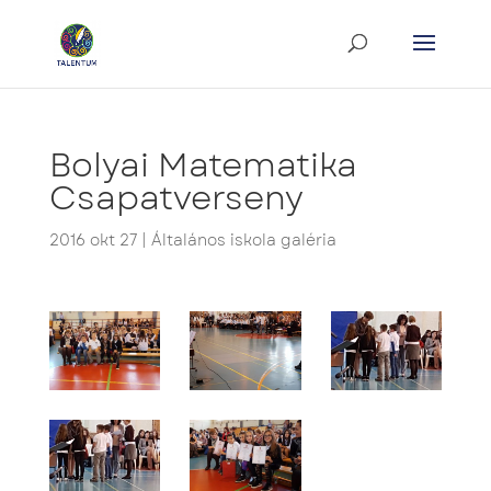
Bolyai Matematika
Csapatverseny
2016 okt 27
|
Általános iskola galéria