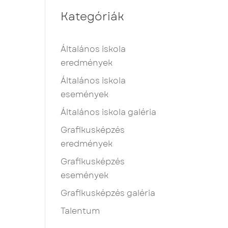
Kategóriák
Általános iskola
eredmények
Általános iskola
események
Általános iskola galéria
Grafikusképzés
eredmények
Grafikusképzés
események
Grafikusképzés galéria
Talentum