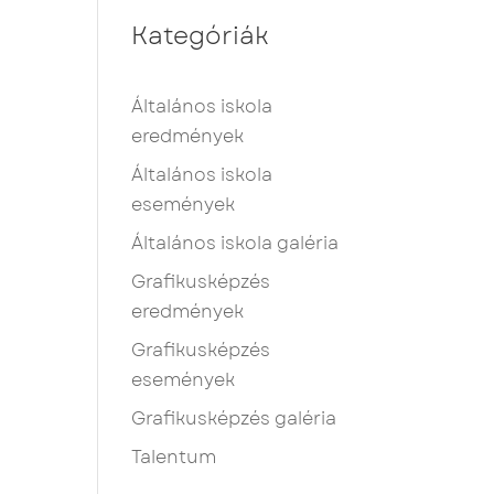
Kategóriák
Általános iskola
eredmények
Általános iskola
események
Általános iskola galéria
Grafikusképzés
eredmények
Grafikusképzés
események
Grafikusképzés galéria
Talentum