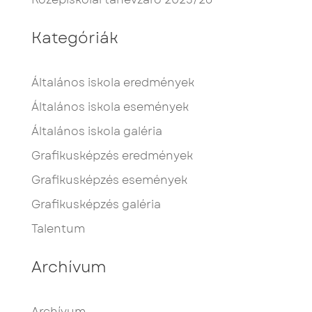
Kategóriák
Általános iskola eredmények
Általános iskola események
Általános iskola galéria
Grafikusképzés eredmények
Grafikusképzés események
Grafikusképzés galéria
Talentum
Archívum
Archívum