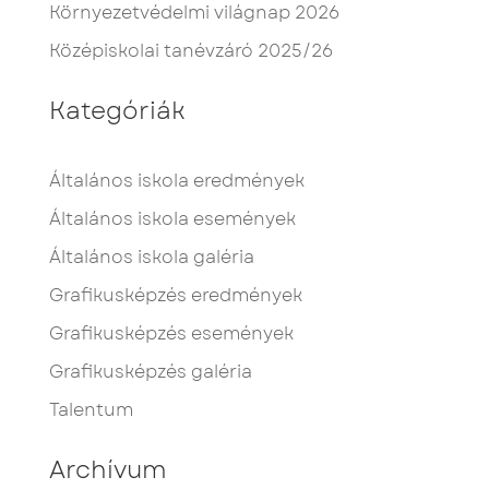
Környezetvédelmi világnap 2026
Középiskolai tanévzáró 2025/26
Kategóriák
Általános iskola eredmények
Általános iskola események
Általános iskola galéria
Grafikusképzés eredmények
Grafikusképzés események
Grafikusképzés galéria
Talentum
Archívum