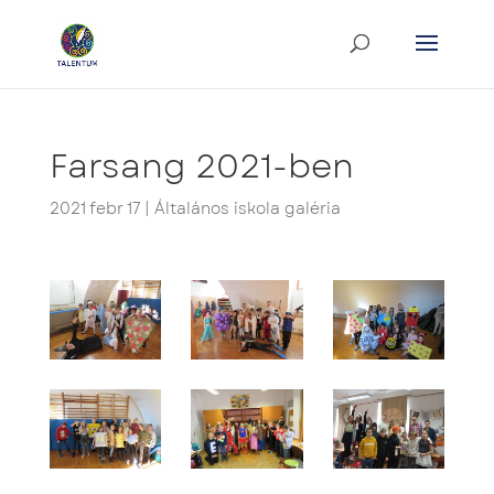
Farsang 2021-ben
2021 febr 17
|
Általános iskola galéria